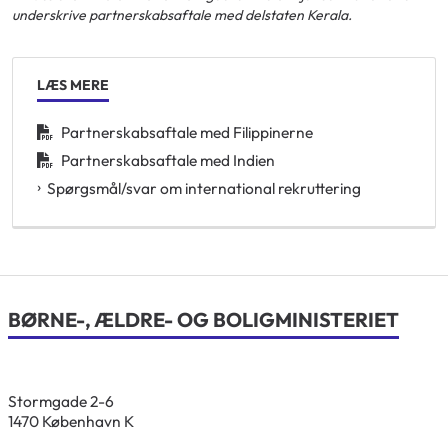
underskrive partnerskabsaftale med delstaten Kerala.
LÆS MERE
Partnerskabsaftale med Filippinerne
Partnerskabsaftale med Indien
Spørgsmål/svar om international rekruttering
BØRNE-, ÆLDRE- OG BOLIGMINISTERIET
Stormgade 2-6
1470 København K