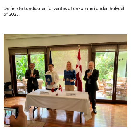
De første kandidater forventes at ankomme i anden halvdel
af 2027.