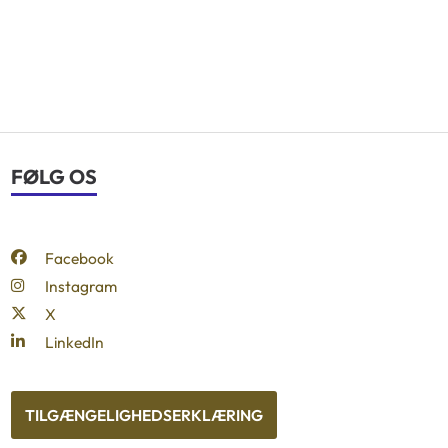
FØLG OS
Facebook
Instagram
X
LinkedIn
TILGÆNGELIGHEDSERKLÆRING