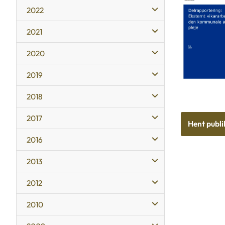
2022
2021
2020
2019
2018
2017
Hent publi
2016
2013
2012
2010