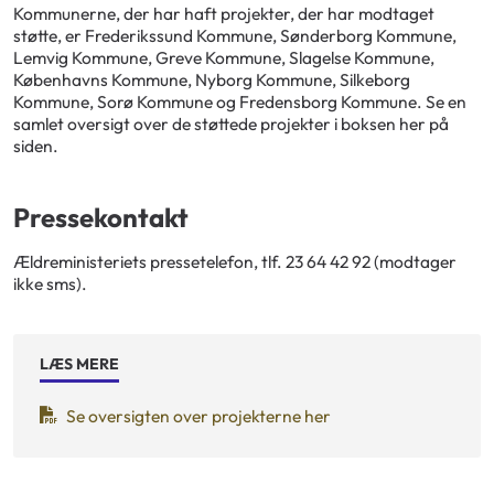
Kommunerne, der har haft projekter, der har modtaget
støtte, er Frederikssund Kommune, Sønderborg Kommune,
Lemvig Kommune, Greve Kommune, Slagelse Kommune,
Københavns Kommune, Nyborg Kommune, Silkeborg
Kommune, Sorø Kommune og Fredensborg Kommune. Se en
samlet oversigt over de støttede projekter i boksen her på
siden.
Pressekontakt
Ældreministeriets pressetelefon, tlf. 23 64 42 92 (modtager
ikke sms).
LÆS MERE
Se oversigten over projekterne her