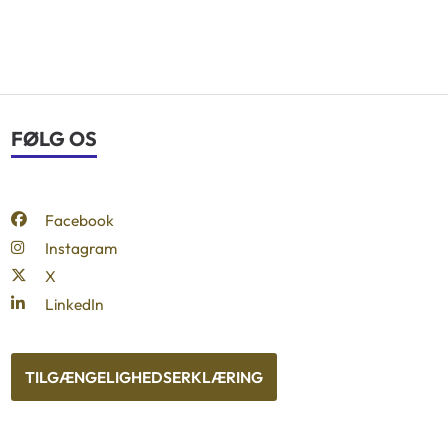
FØLG OS
Facebook
Instagram
X
LinkedIn
TILGÆNGELIGHEDSERKLÆRING