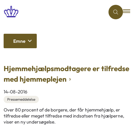
Emne
Hjemmehjælpsmodtagere er tilfredse
med hjemmeplejen
14-08-2016
Pressemeddelelse
Over 80 procent af de borgere, der får hjemmehjælp, er
tilfredse eller meget tilfredse med indsatsen fra hjælperne,
viser en ny undersøgelse.