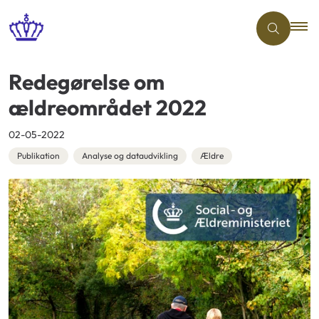
Redegørelse om
ældreområdet 2022
02-05-2022
Publikation
Analyse og dataudvikling
Ældre