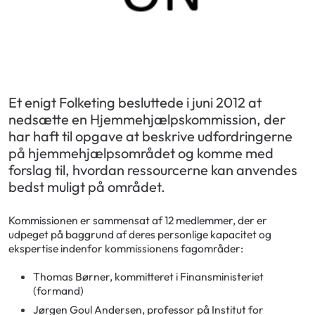
Et enigt Folketing besluttede i juni 2012 at
nedsætte en Hjemmehjælpskommission, der
har haft til opgave at beskrive udfordringerne
på hjemmehjælpsområdet og komme med
forslag til, hvordan ressourcerne kan anvendes
bedst muligt på området.
Kommissionen er sammensat af 12 medlemmer, der er
udpeget på baggrund af deres personlige kapacitet og
ekspertise indenfor kommissionens fagområder:
Thomas Børner, kommitteret i Finansministeriet
(formand)
Jørgen Goul Andersen, professor på Institut for