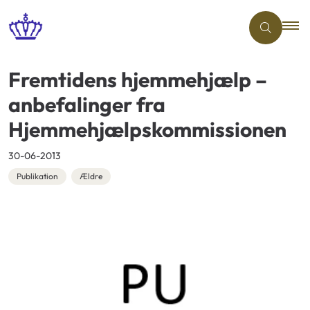
Fremtidens hjemmehjælp –
anbefalinger fra
Hjemmehjælpskommissionen
30-06-2013
Publikation
Ældre