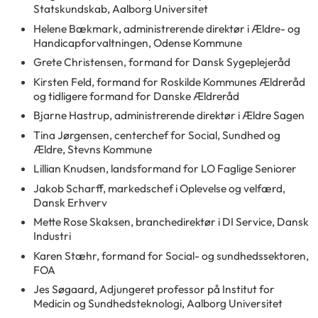
Statskundskab, Aalborg Universitet
Helene Bækmark, administrerende direktør i Ældre- og
Handicapforvaltningen, Odense Kommune
Grete Christensen, formand for Dansk Sygeplejeråd
Kirsten Feld, formand for Roskilde Kommunes Ældreråd
og tidligere formand for Danske Ældreråd
Bjarne Hastrup, administrerende direktør i Ældre Sagen
Tina Jørgensen, centerchef for Social, Sundhed og
Ældre, Stevns Kommune
Lillian Knudsen, landsformand for LO Faglige Seniorer
Jakob Scharff, markedschef i Oplevelse og velfærd,
Dansk Erhverv
Mette Rose Skaksen, branchedirektør i DI Service, Dansk
Industri
Karen Stæhr, formand for Social- og sundhedssektoren,
FOA
Jes Søgaard, Adjungeret professor på Institut for
Medicin og Sundhedsteknologi, Aalborg Universitet